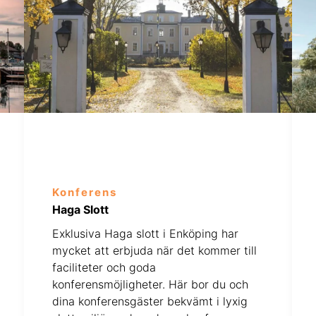
Konferens
Haga Slott
Exklusiva Haga slott i Enköping har
mycket att erbjuda när det kommer till
faciliteter och goda
konferensmöjligheter. Här bor du och
dina konferensgäster bekvämt i lyxig