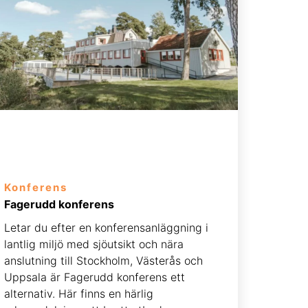
Konferens
Fagerudd konferens
Letar du efter en konferensanläggning i
lantlig miljö med sjöutsikt och nära
anslutning till Stockholm, Västerås och
Uppsala är Fagerudd konferens ett
alternativ. Här finns en härlig