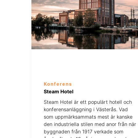
Konferens
Steam Hotel
Steam Hotel är ett populärt hotell och
konferensanläggning i Västerås. Vad
som uppmärksammats mest är kanske
den industriella stilen med anor från när
byggnaden från 1917 verkade som