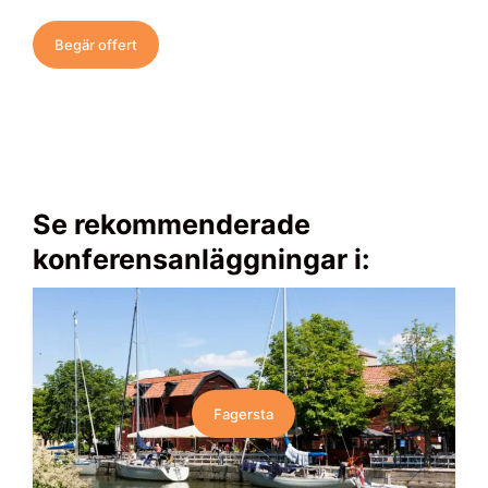
Begär offert
Se rekommenderade
konferensanläggningar i:
Fagersta