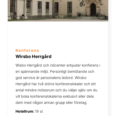
Konferens
Wirsbo Herrgård
Wisbo Herrgård och ridcenter erbjuder konferens i
en spännande miljö. Personligt bemötande och
god service är personalens ledord. Wirsbo
Herrgård har två större konferenslokaler och ett
antal mindre mötesrum och du väljer själv om du
vill boka konferenslokalerna exklusivt eller dela
dem med någon annan grupp eller företag.
Hotellrum:
19 st