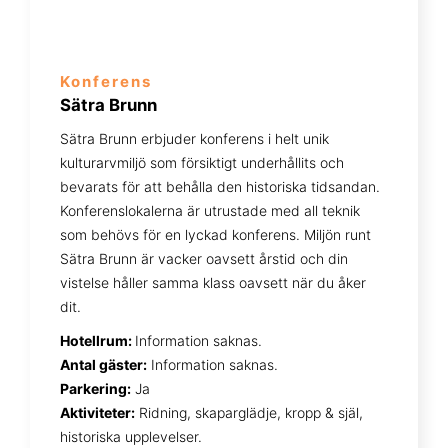
Konferens
Sätra Brunn
Sätra Brunn erbjuder konferens i helt unik
kulturarvmiljö som försiktigt underhållits och
bevarats för att behålla den historiska tidsandan.
Konferenslokalerna är utrustade med all teknik
som behövs för en lyckad konferens. Miljön runt
Sätra Brunn är vacker oavsett årstid och din
vistelse håller samma klass oavsett när du åker
dit.
Hotellrum:
Information saknas.
Antal gäster:
Information saknas.
Parkering:
Ja
Aktiviteter:
Ridning, skaparglädje, kropp & själ,
historiska upplevelser.