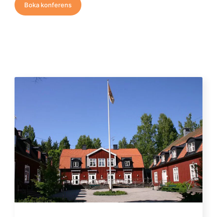
Boka konferens