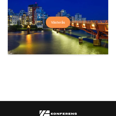
Västerås