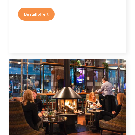
Beställ offert