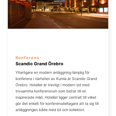
Konferens
Scandic Grand Örebro
Ytterligare en modern anläggning lämplig för
konferens i närheten av Kumla är Scandic Grand
Örebro. Hotellet är trevligt i modern stil med
trivsamma konferensrum som bidrar till en
inspirerade miljö. Hotellet ligger centralt till vilket
gör det enkelt för konferensdeltagare att ta sig till
anläggningen både med bil och kollektivt.