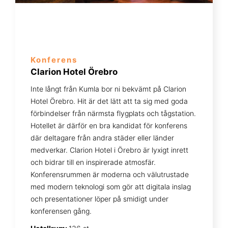
Konferens
Clarion Hotel Örebro
Inte långt från Kumla bor ni bekvämt på Clarion
Hotel Örebro. Hit är det lätt att ta sig med goda
förbindelser från närmsta flygplats och tågstation.
Hotellet är därför en bra kandidat för konferens
där deltagare från andra städer eller länder
medverkar. Clarion Hotel i Örebro är lyxigt inrett
och bidrar till en inspirerade atmosfär.
Konferensrummen är moderna och välutrustade
med modern teknologi som gör att digitala inslag
och presentationer löper på smidigt under
konferensen gång.