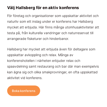
Välj Hallsberg för en aktiv konferens
För företag och organisationer som uppskattar aktivitet och
naturliv som ett inslag under er konferens har Hallsberg
mycket att erbjuda. Här finns många utomhusaktiviteter att
testa på, från kulturella vandringar och naturreservat till
arrangerade fisketurer och hinderbanor.
Hallsberg har mycket att erbjuda även för deltagare som
uppskattar avkoppling och relax. Många av
konferenshotellen i närheten erbjuder relax och
spaavdelning samt restaurang och bar där man exempelvis
kan ägna sig och olika smakprovningar, en ofta uppskattad
aktivitet vid konferens.
Boka konferens