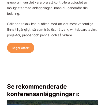
grupprum kan det vara bra att kontrollera utbudet av
möjligheter med anläggningen innan du genomför din
bokning.
Gällande teknik kan ni räkna med att det mest väsentliga
finns tillgängligt, så som trådlöst nätverk, whiteboardtavlor,
projektor, papper och penna, och så vidare.
Begär offert
Se rekommenderade
konferensanläggningar i: