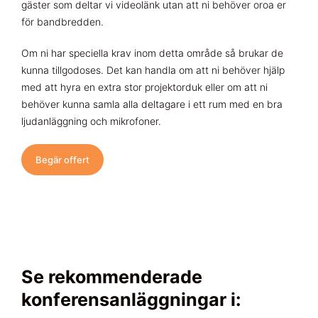
gäster som deltar vi videolänk utan att ni behöver oroa er
för bandbredden.
Om ni har speciella krav inom detta område så brukar de
kunna tillgodoses. Det kan handla om att ni behöver hjälp
med att hyra en extra stor projektorduk eller om att ni
behöver kunna samla alla deltagare i ett rum med en bra
ljudanläggning och mikrofoner.
Begär offert
Se rekommenderade
konferensanläggningar i: