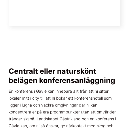
Centralt eller naturskönt
belägen konferensanläggning
En konferens i Gävle kan innebära allt från att ni sitter i
lokaler mitt i city till att ni bokar ett konferenshotell som
ligger i lugna och vackra omgivningar där ni kan
koncentrera er på era programpunkter utan att omvärlden
tränger sig på. Landskapet Gästrikland och en konferens i
Gävle kan, om ni så önskar, ge närkontakt med skog och