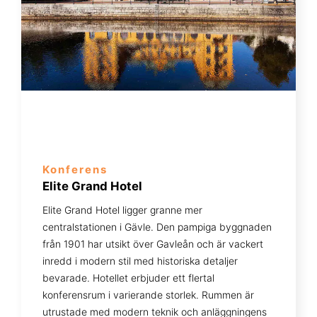
Konferens
Elite Grand Hotel
Elite Grand Hotel ligger granne mer
centralstationen i Gävle. Den pampiga byggnaden
från 1901 har utsikt över Gavleån och är vackert
inredd i modern stil med historiska detaljer
bevarade. Hotellet erbjuder ett flertal
konferensrum i varierande storlek. Rummen är
utrustade med modern teknik och anläggningens