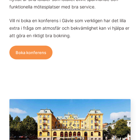
funktionella mötesplatser med bra service.
Vill ni boka en konferens i Gävle som verkligen har det lilla
extra i fråga om atmosfär och bekvämlighet kan vi hjälpa er
att göra en riktigt bra bokning.
Boka konferens