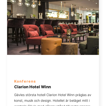
Konferens
Clarion Hotel Winn
Gävles största hotell Clarion Hotel Winn präglas av
konst, musik och design. Hotellet är beläget mitt i