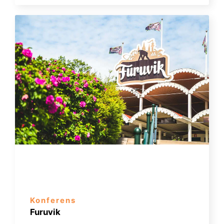
Konferens
Furuvik